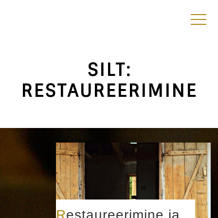
SILT:
RESTAUREERIMINE
Restaureerimine ja