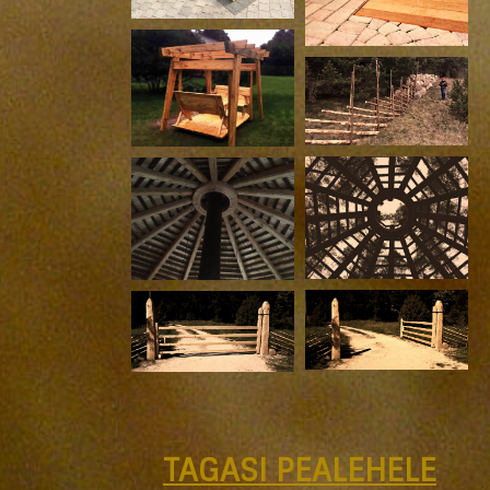
TAGASI PEALEHELE